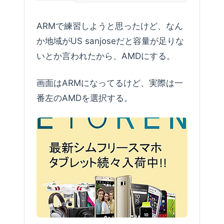
ARMで練習しようと思ったけど、なん
か地域がUS sanjoseだと容量が足りな
いとか言われたから、AMDにする。
画面はARMになってるけど、実際は一
番左のAMDを選択する。