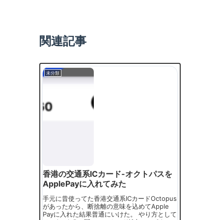
関連記事
未分類
香港の交通系ICカード-オクトパスを
ApplePayに入れてみた
手元に昔使ってた香港交通系ICカードOctopus
があったから、断捨離の意味を込めてApple
Payに入れた結果普通にいけた。 やり方として