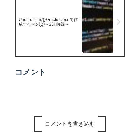
Ubuntu linuxをOracle cloudで作
成するマン②～SSH接続～
コメント
コメントを書き込む