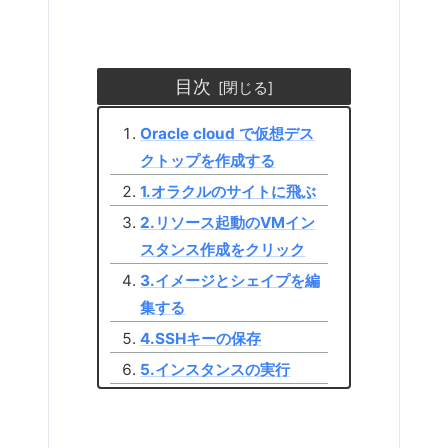
目次
Oracle cloud で仮想デス
クトップを作成する
1.オラクルのサイトに飛ぶ
2.リソース起動のVMイン
スタンス作成をクリック
3.イメージとシェイプを編
集する
4.SSHキーの保存
5.インスタンスの実行