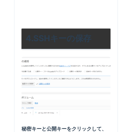
4.SSHキーの保存
秘密キーと公開キーをクリックして、