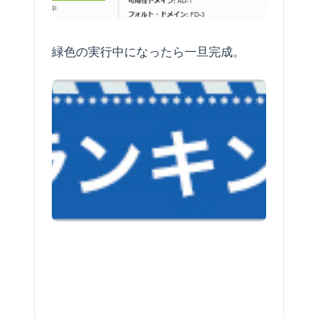
緑色の実行中になったら一旦完成。