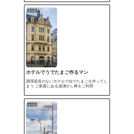
未分類
ホテルでうでたまご作るマン
調理器具のないホテルでゆでたまごを作ってし
まう ご家庭にある湯沸かし棒をご利用
未分類