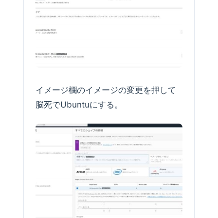
イメージ欄のイメージの変更を押して
脳死でUbuntuにする。