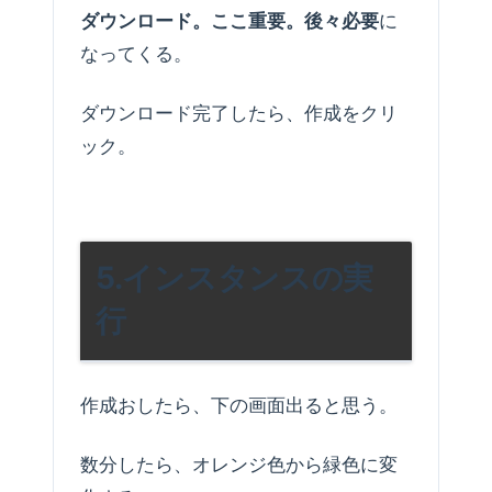
ダウンロード。ここ重要。後々必要
に
なってくる。
ダウンロード完了したら、作成をクリ
ック。
5.インスタンスの実
行
作成おしたら、下の画面出ると思う。
数分したら、オレンジ色から緑色に変