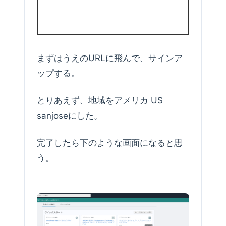
まずはうえのURLに飛んで、サインア
ップする。
とりあえず、地域をアメリカ US
sanjoseにした。
完了したら下のような画面になると思
う。