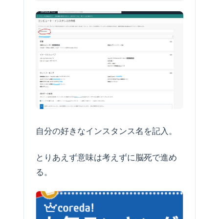
自分の好きなインスタンス名を記入。
とりあえず意味は考えずに脳死で進め
る。