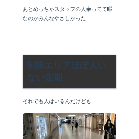
あとめっちゃスタッフの人余ってて暇
なのかみんなやさしかった
制限エリアほぼ人い
ない定期
それでも人はいるんだけども