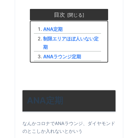
目次
ANA定期
制限エリアほぼ人いない定
期
ANAラウンジ定期
ANA定期
なんかコロナでANAラウンジ、ダイヤモンド
のとこしか入れないとかいう