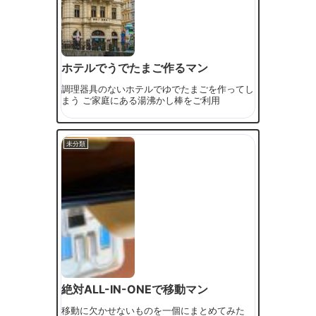
ホテルでうでたまご作るマン
調理器具のないホテルでゆでたまごを作ってし
まう ご家庭にある湯沸かし棒をご利用
未分類
絶対ALL-IN-ONEで移動マン
移動に欠かせないものを一個にまとめてみた