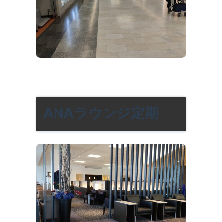
ANAラウンジ定期