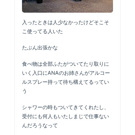
入ったときは人少なかったけどそこそ
こ使ってる人いた
たぶん出張かな
食べ物は全部ふたがついてたり取りに
いく入口にANAのお姉さんがアルコー
ルスプレー持って待ち構えてるってい
う
シャワーの時もついてきてくれたし、
受付にも何人もいたしまじで仕事ない
んだろうなって