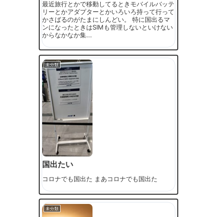
最近旅行とかで移動してるときモバイルバッテ
リーとかアダプターとかいろいろ持って行って
かさばるのがたまにしんどい。 特に国出るマ
ンになったときはSIMも管理しないといけない
からなかなか集...
未分類
国出たい
コロナでも国出た まあコロナでも国出た
未分類