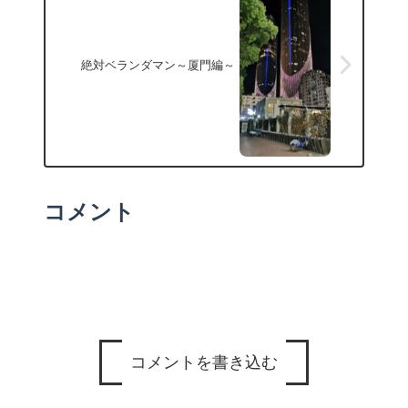
絶対ベランダマン～厦門編～
コメント
コメントを書き込む