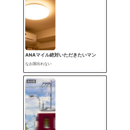
ANAマイル絶対いただきたいマン
なお国出れない
未分類