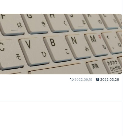
2022.09.19
2022.03.26