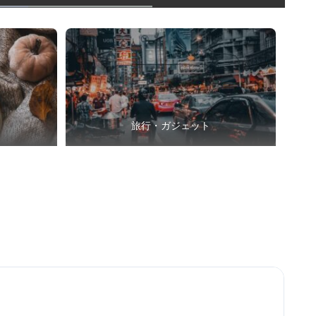
旅行・ガジェット