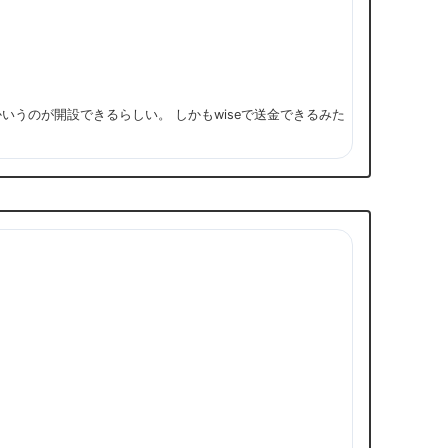
eとかいうのが開設できるらしい。 しかもwiseで送金できるみた